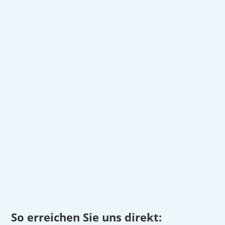
So erreichen Sie uns direkt: