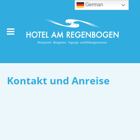
German
Kontakt und Anreise