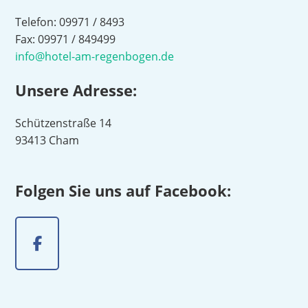
Telefon: 09971 / 8493
Fax: 09971 / 849499
info@hotel-am-regenbogen.de
Unsere Adresse:
Schützenstraße 14
93413 Cham
Folgen Sie uns auf Facebook: