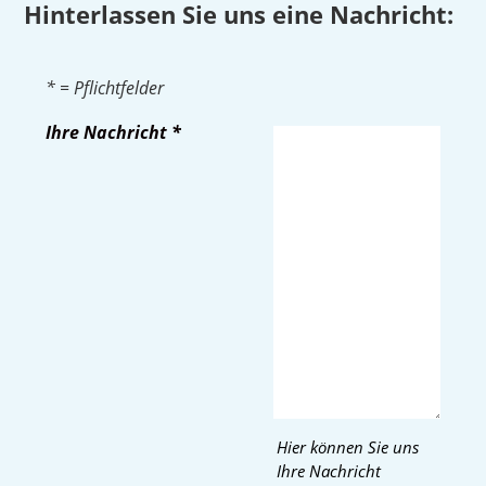
Hinterlassen Sie uns eine Nachricht:
* = Pflichtfelder
Ihre Nachricht
*
Hier können Sie uns
Ihre Nachricht