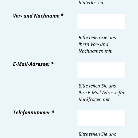
hinterlassen.
Vor- und Nachname
*
Bitte teilen Sie uns
Ihren Vor- und
Nachnamen mit.
E-Mail-Adresse:
*
Bitte teilen Sie uns
Ihre E-Mail-Adresse für
Rückfragen mit.
Telefonnummer
*
Bitte teilen Sie uns