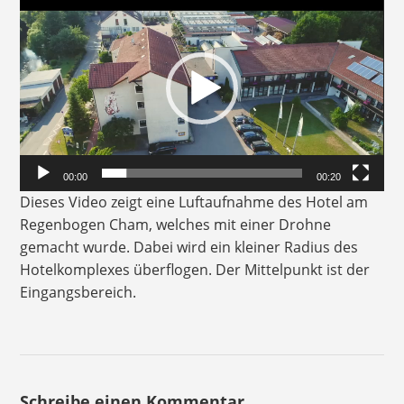
Player
00:00
00:20
Dieses Video zeigt eine Luftaufnahme des Hotel am
Regenbogen Cham, welches mit einer Drohne
gemacht wurde. Dabei wird ein kleiner Radius des
Hotelkomplexes überflogen. Der Mittelpunkt ist der
Eingangsbereich.
Schreibe einen Kommentar