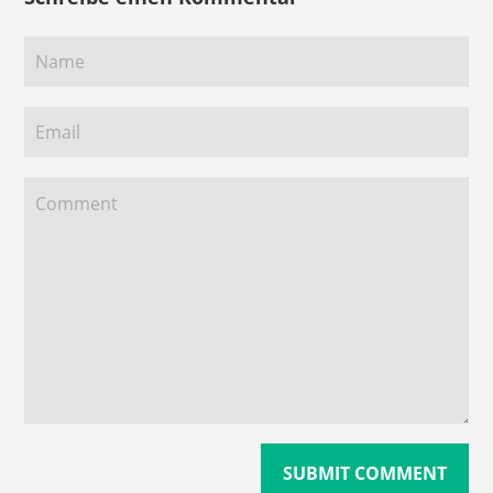
Comment