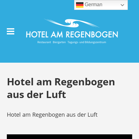
German
Hotel am Regenbogen
aus der Luft
Hotel am Regenbogen aus der Luft
Video-